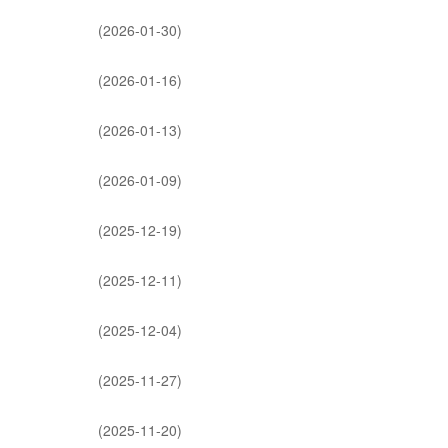
(2026-01-30)
(2026-01-16)
(2026-01-13)
(2026-01-09)
(2025-12-19)
(2025-12-11)
(2025-12-04)
(2025-11-27)
(2025-11-20)