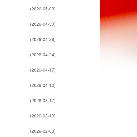
(2026-05-09)
(2026-04-30)
(2026-04-28)
(2026-04-24)
(2026-04-17)
(2026-04-10)
(2026-03-17)
(2026-03-13)
(2026-02-03)