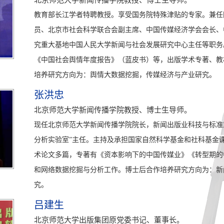
北京师范大学新闻传播学院教授、博士生导师。
教育部长江学者特聘教授。享受国务院特殊津贴的专家。兼任
员、北京市社会科学联合会副主席、中国传媒经济学会会长、
究重大基地中国人民大学新闻与社会发展研究中心主任等职务
《中国社会舆情年度报告》（蓝皮书）等，出版学术专著、教材
培养研究方向为：舆情大数据挖掘，传媒经济与产业研究。
张洪忠
北京师范大学新闻传播学院教授、博士生导师。
现任北京师范大学新闻传播学院院长，新闻出版业科技与标准
分析实验室”主任。主持及承担国家自然科学基金和社科基金
术论文多篇，专著有《资本影响下的中国传媒业》《转型期的
和网络数据挖掘与分析工作。博士后合作培养研究方向为：新
究。
吕建生
北京师范大学出版集团原党委书记、董事长。