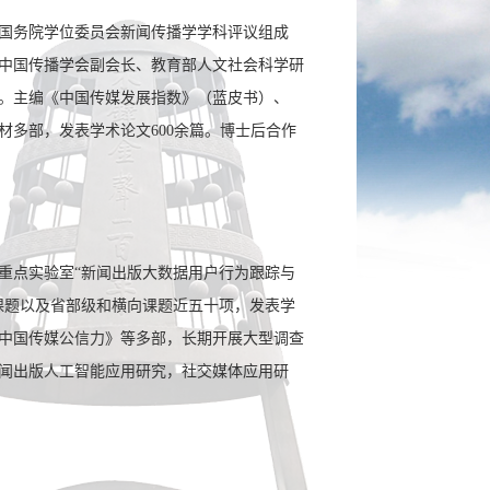
国务院学位委员会新闻传播学学科评议组成
中国传播学会副会长、教育部人文社会科学研
。主编《中国传媒发展指数》（蓝皮书）、
多部，发表学术论文600余篇。博士后合作
重点实验室“新闻出版大数据用户行为跟踪与
课题以及省部级和横向课题近五十项，发表学
中国传媒公信力》等多部，长期开展大型调查
闻出版人工智能应用研究，社交媒体应用研