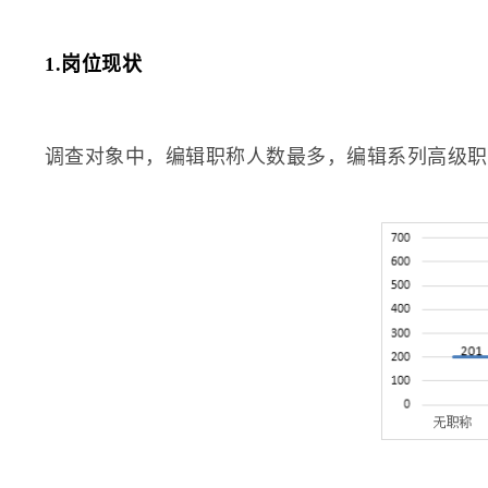
1.岗位现状
调查对象中，编辑职称人数最多，编辑系列高级职