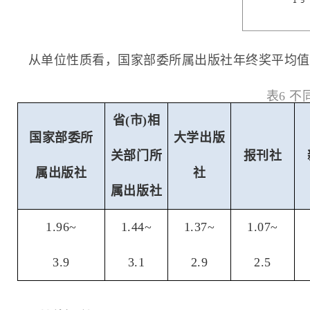
从单位性质看，国家部委所属出版社年终奖平均值
表6 
省
(
市
)
相
国家部委所
大学出版
关部门所
报刊社
属出版社
社
属出版社
1.96~
1.44~
1.37~
1.07~
3.9
3.1
2.9
2.5