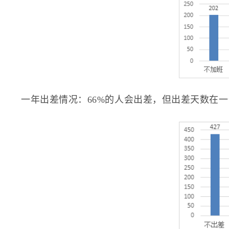
一年出差情况：66%的人会出差，但出差天数在一