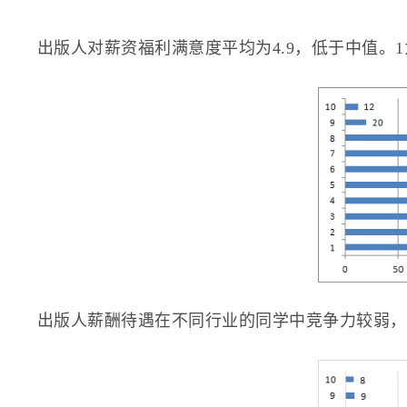
出版人对薪资福利满意度平均为4.9，低于中值。
出版人薪酬待遇在不同行业的同学中竞争力较弱，平