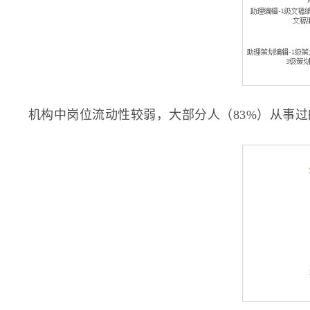
机构中岗位流动性较弱，大部分人（83%）从事过