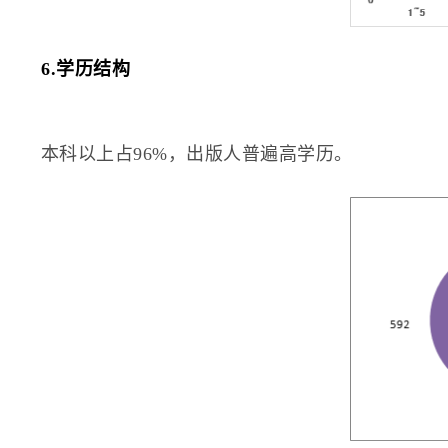
6.学历结构
本科以上占96%，出版人普遍高学历。