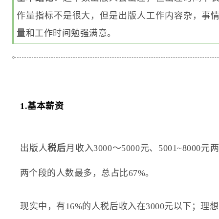
作量指标不是很大，但是出版人工作内容杂，事
量和工作时间勉强满意。
1.基本薪资
税后
出版人
月收入3000～5000元、5001~800
两个段的人数最多，总占比67%。
现实中，有16%的人税后收入在3000元以下；理想