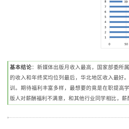
基本结论
：新媒体出版月收入最高，国家部委所
的收入和年终奖均位列最后，华北地区收入最好
训。
期待
福利丰富多样，最想要的竟是在职提高
版人对薪酬福利不满意，和其他行业同学相比，薪