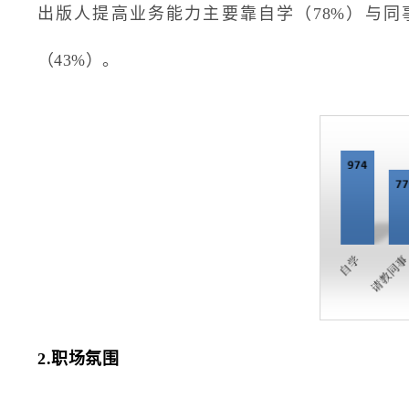
出版人提高业务能力主要靠自学（78%）与同
（43%）。
2.职场氛围