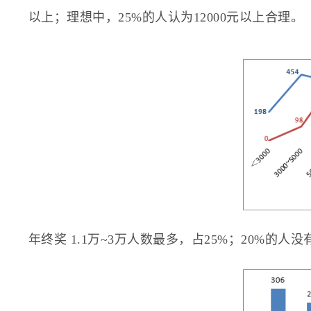
以上；理想中，25%的人认为12000元以上合理。
年终奖 1.1万~3万人数最多，占25%；20%的人没