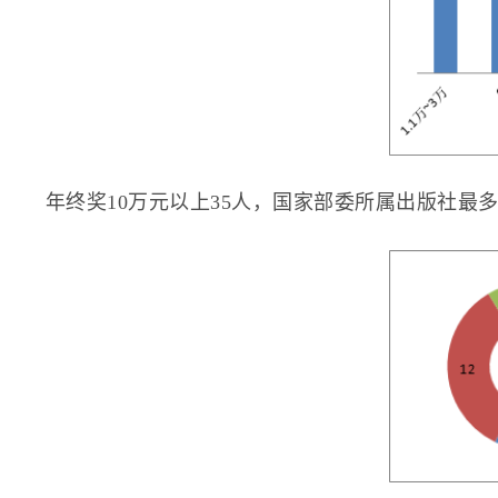
年终奖10万元以上35人，国家部委所属出版社最多