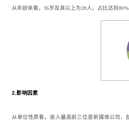
从年龄来看，36岁及其以上为28人，占比达到80
2.影响因素
从单位性质看，收入最高前三位是新媒体公司、