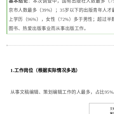
基本结论
：本次调查中，国有出版社人数最多（7
京市人数最多
（39%）
；35岁以下的出版青年人才
上学历（96%），女性（72%）多于男性；超过半
图书、热爱出版事业而从事出版工作。
1.工作岗位（根据实际情况多选）
从事文稿编辑、策划编辑工作的人最多，占比95%