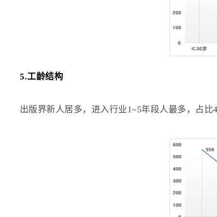
5.工龄结构
出版界新人居多，进入行业1~5年段人最多，占比