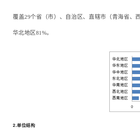
覆盖29个省（市）、自治区、直辖市（青海省、
华北地区81%。
2.单位结构