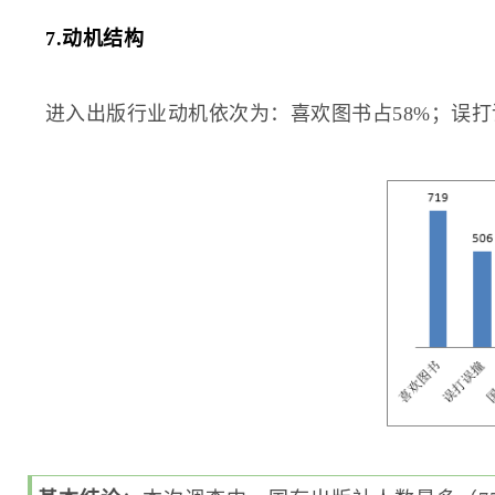
7.动机结构
进入出版行业动机依次为：喜欢图书占58%；误打误