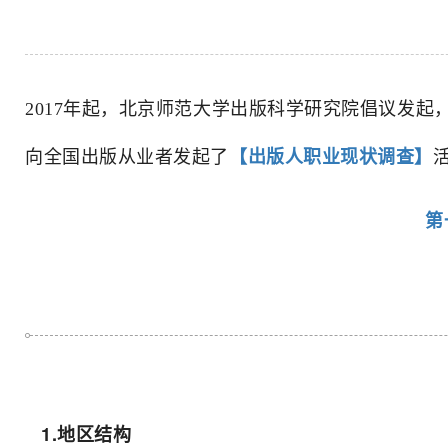
2017年起，北京师范大学出版科学研究院倡议发
向全国出版从业者发起了
【出版人职业现状调查】
第
1.地区结构