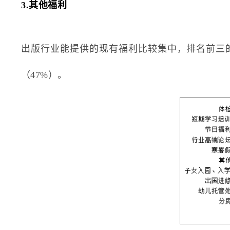
3.其他福利
出版行业能提供的现有福利比较集中，排名前三的
（47%）。