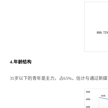
4.年龄结构
35岁以下的青年是主力，占65%。估计与通过新