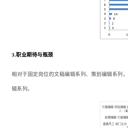
3.职业期待与瓶颈
相对于固定岗位的文稿编辑系列、策划编辑系列
辑系列。