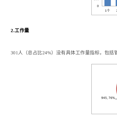
2.工作量
301人（总占比24%）没有具体工作量指标，包