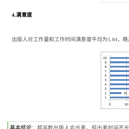
4.满意度
出版人对工作量和工作时间满意度平均为5.84，
基本结论
：超半数出版人会出差，但出差时间不