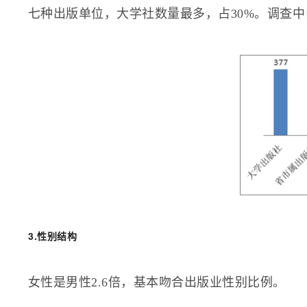
七种出版单位，大学社数量最多，占30%。
调查中
3.性别结构
女性是男性2.6倍，基本吻合出版业性别比例。