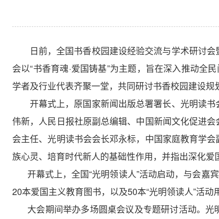
日前，全国书香校园建设经验交流与学术研讨会暨
会以“书香育魂·爱国铸基”为主题，旨在深入推动全
学者及行业代表齐聚一堂，共同研讨书香校园建设规
开幕式上，原国家新闻出版总署署长、光明读书会
伟新，人民日报社原副总编辑、中国新闻文化促进会
会主任、光明读书会会长邓永标，中国家庭教育学会
族心灵、培育时代新人的基础性作用，并指出深化爱
开幕式上，全国“光明领读人”活动启动，与会嘉宾
20本爱国主义教育图书，以及50本“光明领读人”活
大会期间举办多场圆桌会议及专题研讨活动。光明