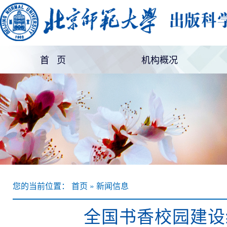
首 页
机构概况
机构简介
部门设置
您的当前位置： 首页 » 新闻信息
全国书香校园建设