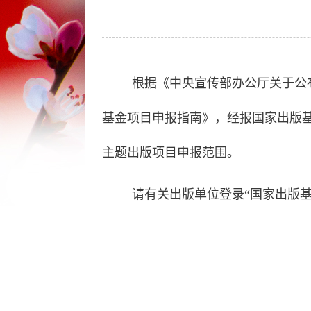
根据《中央宣传部办公厅关于公布2
基金项目申报指南》，经报国家出版基金
主题出版项目申报范围。
请有关出版单位登录“国家出版