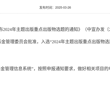
发布时间：2025-03-26
024年主题出版重点出版物选题的通知》（中宣办发〔202
管理委员会批准，入选“2024年主题出版重点出版物选题
基金管理信息系统”，按照申报通知要求，做好相关项目的