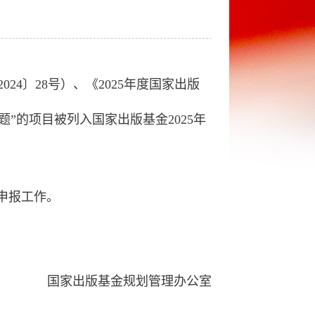
4〕28号）、《2025年度国家出版
”的项目被列入国家出版基金2025年
申报工作。
国家出版基金规划管理办公室