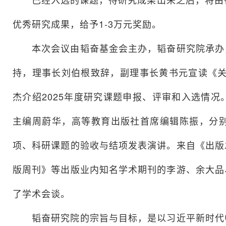
优秀研究成果，给予1-3万元奖励。
本次会议由韬奋基金会主办，韬奋研究院承办，
持，理事长刘伯根致辞，副理事长黄书元宣读《关
杰介绍2025年度研究课题申报、评审和入选情
主编周蔚华，高等教育出版社首席编辑陈振，分
项、科研课题的验收与结项发表演讲。来自《出版
版周刊》等出版业内知名学术期刊的李游、余大品
了学术会谈。
韬奋研究院的宗旨与目标，是以习近平新时代中