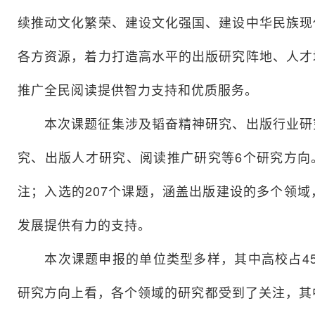
续推动文化繁荣、建设文化强国、建设中华民族现
各方资源，着力打造高水平的出版研究阵地、人才
推广全民阅读提供智力支持和优质服务。
本次课题征集涉及韬奋精神研究、出版行业研究
究、出版人才研究、阅读推广研究等6个研究方向
注；入选的207个课题，涵盖出版建设的多个领
发展提供有力的支持。
本次课题申报的单位类型多样，其中高校占45%
研究方向上看，各个领域的研究都受到了关注，其中，