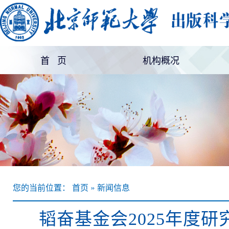
首 页
机构概况
机构简介
部门设置
您的当前位置： 首页 » 新闻信息
韬奋基金会2025年度