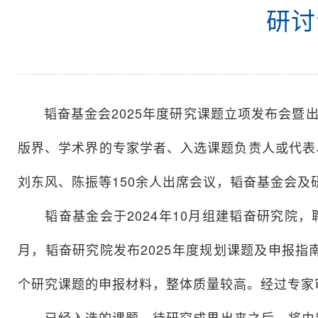
研讨
韬奋基金会2025年度研究课题立项发布会暨出
版界、学术界的专家学者、入选课题负责人或代表
刘东风、陈振等150余人出席会议，韬奋基金会
韬奋基金会于2024年10月组建韬奋研究院，
月，韬奋研究院发布2025年度规划课题及申报指南
个研究课题的申报材料，整体质量较高。经过专家审
已经入选的课题，待研究成果出来之后，将由韬