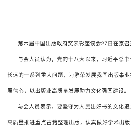
第六届中国出版政府奖表彰座谈会27日在京
与会人员认为，党的十八大以来，习近平总书
长远的一系列重大问题，为繁荣发展我国出版事业
展信心，以出版业高质量发展助力文化强国建设。
与会人员表示，要坚守为人民出好书的文化追
高质量推进重点古籍整理出版，认真做好学术出版