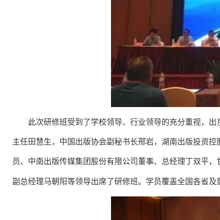
此次研修班受到了学校领导、行业领导的充分重视，出
主任田慧生，中国出版协会副秘书长邢岩，湖南出版投资控
员、中南出版传媒集团股份有限公司董事、总经理丁双平，
副总经理马朝阳等领导出席了研修班。学员覆盖全国各省及