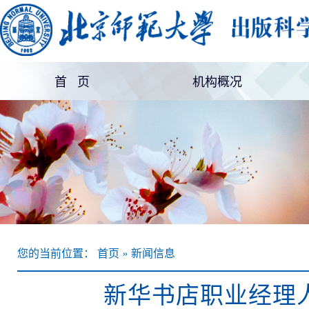
首 页
机构概况
机构简介
部门设置
您的当前位置： 首页 » 新闻信息
新华书店职业经理人