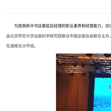
为提高新华书店基层店经理的职业素养和经营能力，
顺
由北京师范大学出版科学研究院联合中国出版协会联合主办
在湖南长沙开班。