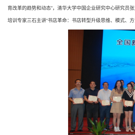
”
育改革的趋势和动态
，清华大学中国企业研究中心研究员张
“
培训专家三石主讲
书店革命：书店转型升级思维、模式、方