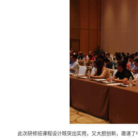
此次研修班课程设计既突出实用，又大胆创新，邀请了