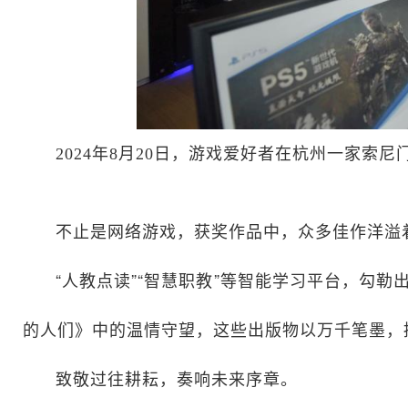
2024年8月20日，游戏爱好者在杭州一家
不止是网络游戏，获奖作品中，众多佳作洋溢
“人教点读”“智慧职教”等智能学习平台，勾
的人们》中的温情守望，这些出版物以万千笔墨，
致敬过往耕耘，奏响未来序章。