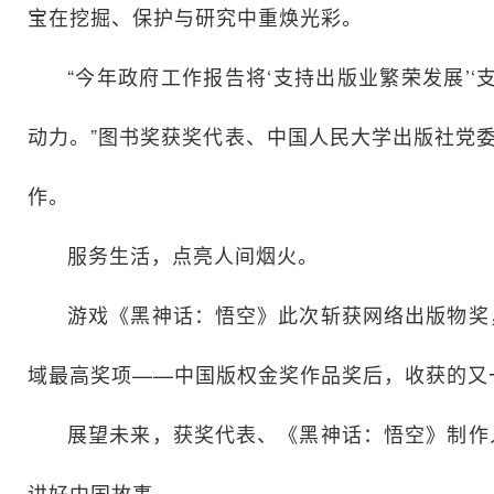
宝在挖掘、保护与研究中重焕光彩。
“今年政府工作报告将‘支持出版业繁荣发展’
动力。”图书奖获奖代表、中国人民大学出版社党
作。
服务生活，点亮人间烟火。
游戏《黑神话：悟空》此次斩获网络出版物奖
域最高奖项——中国版权金奖作品奖后，收获的又
展望未来，获奖代表、《黑神话：悟空》制作
讲好中国故事。