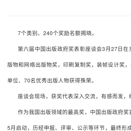
7个类别、240个奖励名额揭晓。
第六届中国出版政府奖表彰座谈会3月27日
版物和网络出版物奖，印刷复制奖，装帧设计奖，
单位、70名优秀出版人物获得殊荣。
座谈会现场，获奖代表深入交流，有感而发，
作为我国出版领域的最高奖，中国出版政府奖
5月启动，历经申报、评审、公示等环节，最终形