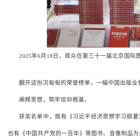
2025年6月18日，观众在第三十一届北京国
翻开这份沉甸甸的荣誉榜单，一幅中国出版业
阐释思想，筑牢信仰根基。
获奖名单中，既有《习近平经济思想学习纲要
也有《中国共产党的一百年》等图书、音像制品为