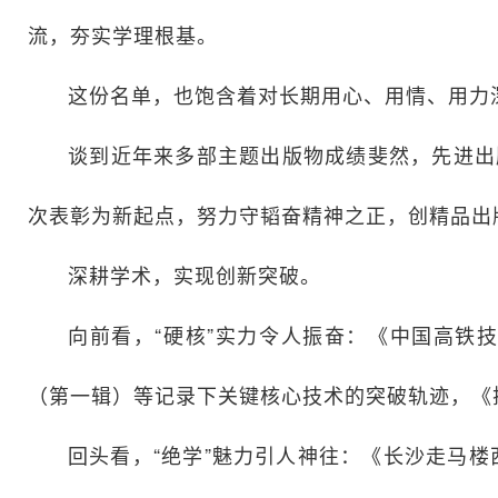
流，夯实学理根基。
这份名单，也饱含着对长期用心、用情、用力
谈到近年来多部主题出版物成绩斐然，先进出
次表彰为新起点，努力守韬奋精神之正，创精品出
深耕学术，实现创新突破。
向前看，“硬核”实力令人振奋：《中国高铁
（第一辑）等记录下关键核心技术的突破轨迹，《
回头看，“绝学”魅力引人神往：《长沙走马