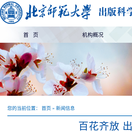
首 页
机构概况
机构简介
部门设置
您的当前位置： 首页 » 新闻信息
百花齐放 