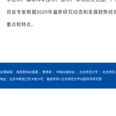
员会专家根据2025年最新研究动态和发展趋势
重点和特点。
友情链接：
国家新闻出版署
|
教育部
|
中国出版协会
|
北京师范大学
|
北京师范
地址：北京市新街口外大街19号 版权所有©北京师范大学出版科学研究院