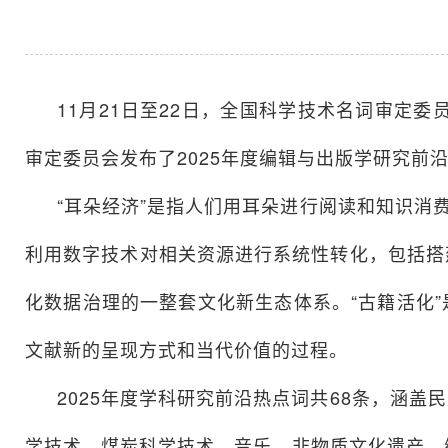
11月21日至22日，全国科学技术名词审定
审定委员会发布了2025年度编辑与出版学研究前沿热
“耳朵经济”是指人们用耳朵进行阅读和知识消
利用数字技术对相关资源进行系统性转化，包括搭
化数据治理的一整套文化新生态体系。“古籍活化
文献新的呈现方式和当代价值的过程。
2025年度学科研究前沿热点词共68条，涵
学技术、煤炭科学技术、音乐、非物质文化遗产、