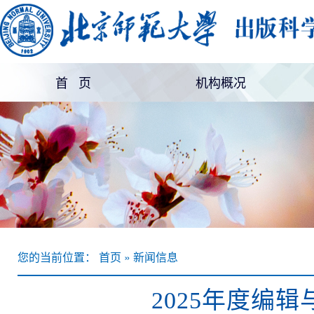
首 页
机构概况
机构简介
部门设置
您的当前位置： 首页 » 新闻信息
2025年度编