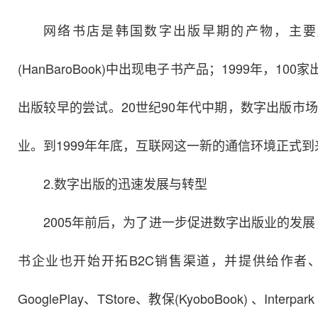
网络书店是韩国数字出版早期的产物，主要
(HanBaroBook)中出现电子书产品；1999年，1
出版较早的尝试。20世纪90年代中期，数字出版市场在韩
业。到1999年年底，互联网这一新的通信环境正式
2.数字出版的迅速发展与转型
2005年前后，为了进一步促进数字出版业的发
书企业也开始开拓B2C销售渠道，并提供给作者、出版社
GooglePlay、TStore、教保(KyoboBook) 、I