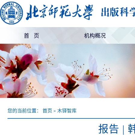
首 页
机构概况
机构简介
部门设置
您的当前位置： 首页 » 木铎智库
报告 |