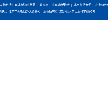
友情链接：
国家新闻出版署
|
教育部
|
中国出版协会
|
北京师范大学
|
北京师范
地址：北京市新街口外大街19号 版权所有©北京师范大学出版科学研究院