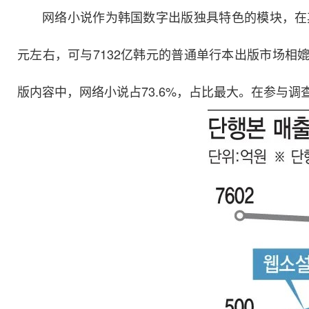
网络小说作为韩国数字出版独具特色的模块，在其
元左右，可与7132亿韩元的普通单行本出版市场相
版内容中，网络小说占73.6%，占比最大。在参与调