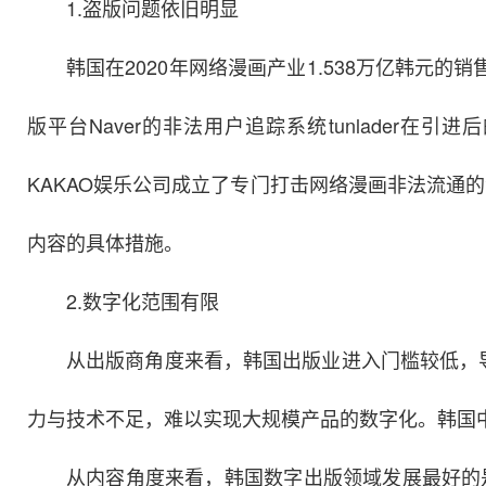
1.盗版问题依旧明显
韩国在2020年网络漫画产业1.538万亿韩元
版平台Naver的非法用户追踪系统tunlader
KAKAO娱乐公司成立了专门打击网络漫画非法流通
内容的具体措施。
2.数字化范围有限
从出版商角度来看，韩国出版业进入门槛较低，
力与技术不足，难以实现大规模产品的数字化。韩国
从内容角度来看，韩国数字出版领域发展最好的