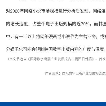
对2020年网络小说市场规模进行分析后发现，网络漫画
的增长速度，占整个电子出版规模的近70%。而韩国
中，有一半以上将网络漫画或小说作为主营业务，或
分娱乐化可能会限制韩国数字出版内容的广度与深度，
（本文节选自《国际数字出版产业发展报告：俄西日韩篇》，首发于
国际数字出版产业发展报告课
作者团队：