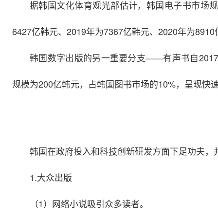
据韩国文化体育观光部估计，韩国电子书市场规模呈稳
6427亿韩元、2019年为7367亿韩元、2020年为891
韩国数字出版的另一重要分支——有声书自201
规模为200亿韩元，占韩国图书市场的10%，呈现快
韩国在政府投入和科技创新研发方面下足功夫，
1.大众出版
（1）网络小说吸引众多读者。