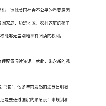
提出，造就美国社会不公平的重要原因
贫困家庭、边远地区、农村家庭的孩子
学校能够无差别地享有阅读的权利。
合理配置阅读资源。就此，朱永新的观
“书包”，他多年前发起的江苏昌明教
，还是要通过国家的顶层设计来规划和