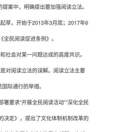
”的提案中，明确提出要加强阅读立法。
，开始于2013年3月底；2017年6
台《全民阅读促进条例》。
众和社会对某一问题达成的高度共识。
能是对阅读立法的误解。阅读立法主要
是国际通行的举措。
部署要求“开展全民阅读活动”“深化全民
的决定》，提出了文化体制机制改革的