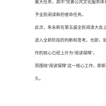
重大任务，其中“完善公共文化服务体
予全民阅读新的使命任务。
此次，朱永新在第五届全民阅读大会上
进入全新阶段的判断和思考。也即，如
作的核心已经上升为“阅读保障”。
而围绕“阅读保障”这一核心工作，即
久。