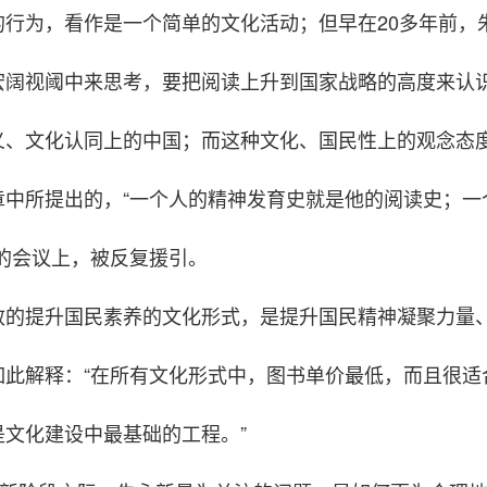
的行为，看作是一个简单的文化活动；但早在20多年前，
阔视阈中来思考，要把阅读上升到国家战略的高度来认识
义、文化认同上的中国；而这种文化、国民性上的观念态
章中所提出的，“一个人的精神发育史就是他的阅读史；一
的会议上，被反复援引。
效的提升国民素养的文化形式，是提升国民精神凝聚力量
如此解释：“在所有文化形式中，图书单价最低，而且很适
文化建设中最基础的工程。”