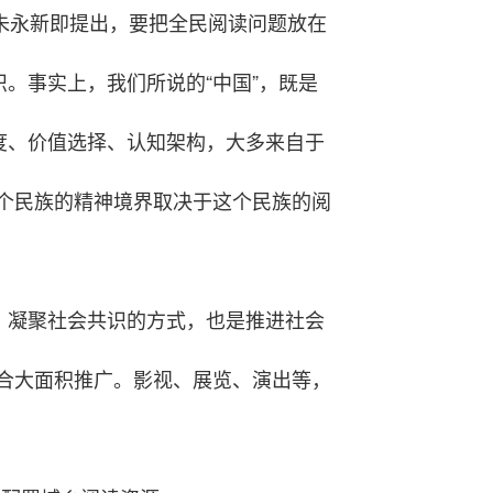
朱永新即提出，要把全民阅读问题放在
。事实上，我们所说的“中国”，既是
度、价值选择、认知架构，大多来自于
个民族的精神境界取决于这个民族的阅
、凝聚社会共识的方式，也是推进社会
合大面积推广。影视、展览、演出等，