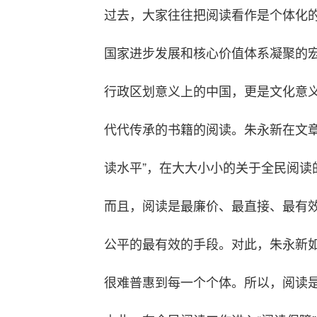
过去，大家往往把阅读看作是个体化
国家进步发展和核心价值体系凝聚的宏
行政区划意义上的中国，更是文化意
代代传承的书籍的阅读。朱永新在文
读水平”，在大大小小的关于全民阅读
而且，阅读是最廉价、最直接、最有
公平的最有效的手段。对此，朱永新
很难普惠到每一个个体。所以，阅读是