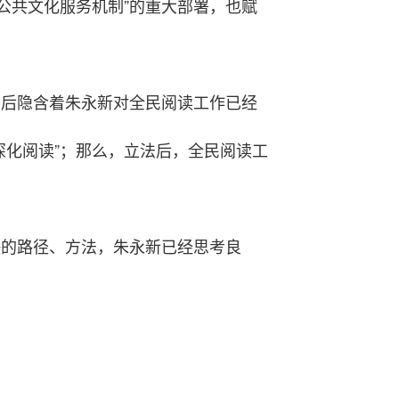
公共文化服务机制”的重大部署，也赋
背后隐含着朱永新对全民阅读工作已经
深化阅读”；那么，立法后，全民阅读工
决的路径、方法，朱永新已经思考良