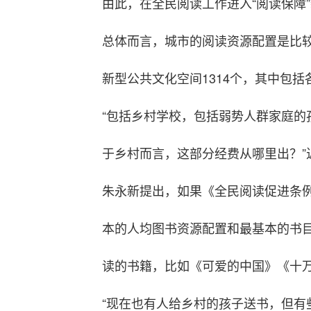
由此，在全民阅读工作进入“阅读保障
总体而言，城市的阅读资源配置是比
新型公共文化空间1314个，其中包
“包括乡村学校，包括弱势人群家庭
于乡村而言，这部分经费从哪里出？
朱永新提出，如果《全民阅读促进条
本的人均图书资源配置和最基本的书
读的书籍，比如《可爱的中国》《十
“现在也有人给乡村的孩子送书，但有