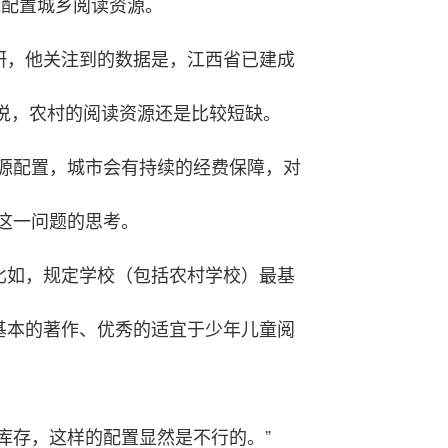
地配置城乡阅读资源。
研，他关注到的数据是，江西省已建成
来说，农村的阅读资源还是比较短缺。
源配置，城市会有持续的经费保障，对
这一问题的思考。
比如，规定学校（包括农村学校）最基
基本的著作、优秀的适宜于少年儿童阅
库存，这样的配置显然是不行的。”