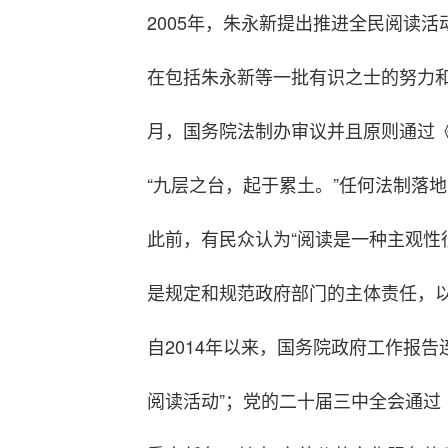
2005年，朱永新提出推进全民阅读活
在包括朱永新等一批有识之士的努力和推
月，国务院法制办审议并且原则通过《
“九层之台，起于累土。”任何法制落
此前，有民众认为“阅读是一种主观性
是规定和规范政府部门的主体责任，
自2014年以来，国务院政府工作报告
阅读活动”；党的二十届三中全会通