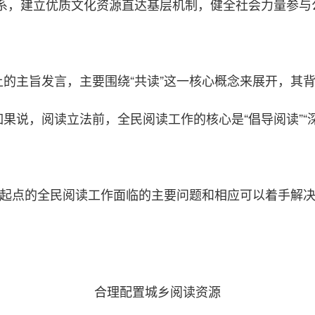
系，建立优质文化资源直达基层机制，健全社会力量参与
的主旨发言，主要围绕“共读”这一核心概念来展开，其
果说，阅读立法前，全民阅读工作的核心是“倡导阅读”“
新起点的全民阅读工作面临的主要问题和相应可以着手解
合理配置城乡阅读资源