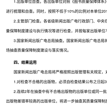
1.
出版单位自查。各出版单位对照《图书质量保障体系
10%
20
进行梳理和自查。同时，按照不低于
的比例对本单位
2.
主管部门检查。各省级新闻出版广电行政部门、中央
量保障制度建设与执行情况等进行检查，并按每家出版单位
3.
国家新闻出版广电总局抽查。国家新闻出版广电总局
场抽查质量保障制度建设与落实情况。
四、结果运用
国家新闻出版广电总局将严格按照出版管理有关规定，
1.
3
对检查不合格的出版物，必须自检查结果公布之日起
2.
2
连续
年在抽查中有不合格出版物的出版单位或同一批
出版物差错率较高的出版单位，将进一步抽查其质量保障制