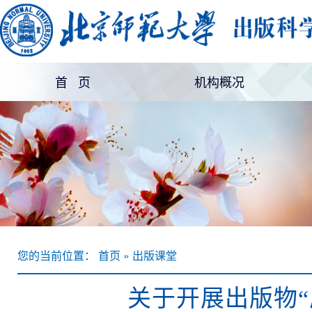
首 页
机构概况
机构简介
部门设置
您的当前位置： 首页 » 出版课堂
关于开展出版物“