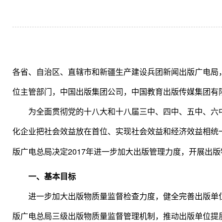
各省、自治区、直辖市和新疆生产建设兵团新闻出版广电局
位主管部门，中国出版集团公司，中国教育出版传媒集团有
为全面贯彻党的十八大和十八届三中、四中、五中、六
化企业把社会效益放在首位、实现社会效益和经济效益相统
2017
版广电总局决定
年进一步加大出版管理力度，开展出版
一、基本目标
进一步加大出版物质量监督检查力度，健全完善出版单
版广电总局三级出版物质量监督管理机制，推动出版单位提