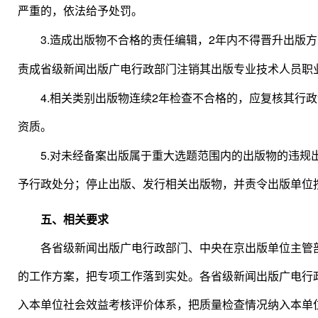
严重的，依法给予处罚。
3.
2
造成出版物不合格的责任编辑，
年内不得晋升出版方
责成省级新闻出版广电行政部门注销其出版专业技术人员职
4.
2
相关类别出版物连续
年检查不合格的，应复核其行政
资质。
5.
对未经备案出版属于重大选题范围内的出版物的违规
予行政处分；停止出版、发行相关出版物，并责令出版单位
五、相关要求
各省级新闻出版广电行政部门、中央在京出版单位主管
的工作方案，把专项工作落到实处。各省级新闻出版广电行
入本单位社会效益考核评价体系，把质量检查情况纳入本单