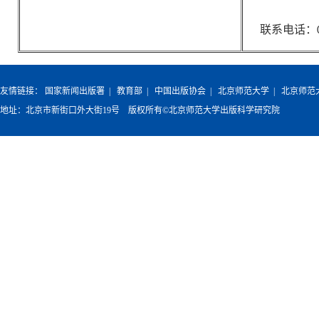
联系电话：
友情链接：
国家新闻出版署
|
教育部
|
中国出版协会
|
北京师范大学
|
北京师范
地址：北京市新街口外大街19号 版权所有©北京师范大学出版科学研究院