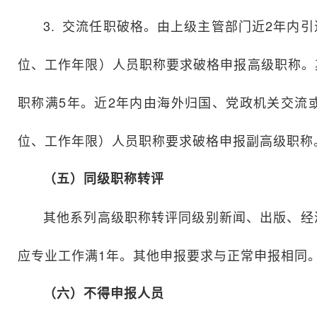
3. 交流任职破格。由上级主管部门近2年
位、工作年限）人员职称要求破格申报高级职称。
职称满5年。近2年内由海外归国、党政机关交流
位、工作年限）人员职称要求破格申报副高级职称
（五）同级职称转评
其他系列高级职称转评同级别新闻、出版、经
应专业工作满1年。其他申报要求与正常申报相同
（六）不得申报人员