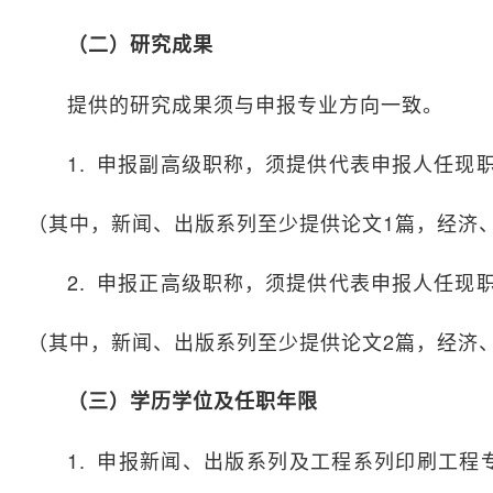
（二）研究成果
提供的研究成果须与申报专业方向一致。
1. 申报副高级职称，须提供代表申报人任
（其中，新闻、出版系列至少提供论文1篇，经济
2. 申报正高级职称，须提供代表申报人任
（其中，新闻、出版系列至少提供论文2篇，经济
（三）学历学位及任职年限
1. 申报新闻、出版系列及工程系列印刷工