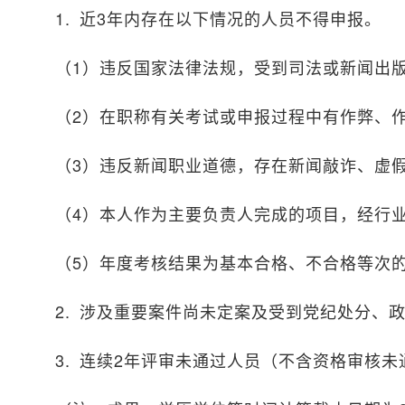
1. 近3年内存在以下情况的人员不得申报。
（1）违反国家法律法规，受到司法或新闻出
（2）在职称有关考试或申报过程中有作弊、
（3）违反新闻职业道德，存在新闻敲诈、虚
（4）本人作为主要负责人完成的项目，经行
（5）年度考核结果为基本合格、不合格等次
2. 涉及重要案件尚未定案及受到党纪处分、
3. 连续2年评审未通过人员（不含资格审核