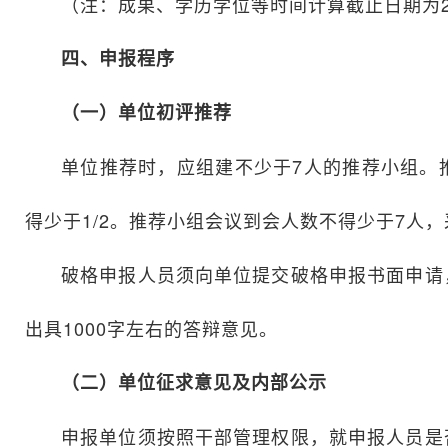
（注：成果、学历学位等时间计算截止日期为20
四、申报程序
（一）单位初评推荐
单位推荐时，应组建不少于7人的推荐小组。
得少于1/2。推荐小组会议到会人数不得少于7人
破格申报人员须向单位提交破格申报书面申请
出具1000字左右的答辩意见。
（二）单位征求意见及内部公示
申报单位须按照干部管理权限，就申报人员是