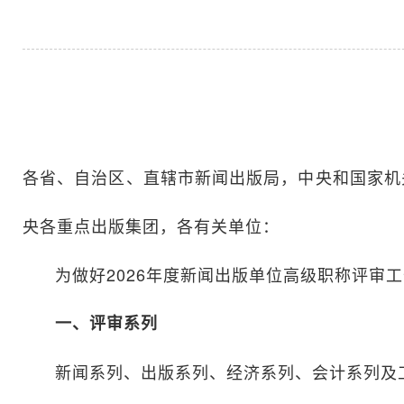
各省、自治区、直辖市新闻出版局，中央和国家机
央各重点出版集团，各有关单位：
为做好2026年度新闻出版单位高级职称评审
一、评审系列
新闻系列、出版系列、经济系列、会计系列及