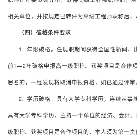
相关单位，并按规定已转评为高级工程师职称后，
（四）破格条件要求
1. 年限破格。任现职期间获得全国性新闻
前1—2年破格申报高一级职称。获奖项目是合作
署名的，一经发现将取消申报资格，如已通过评审
2. 学历破格。具有大学专科学历，连续从
具有大学专科学历，主持一个单位的经济、会计、
级职称。获奖项目是合作项目的，本人须为第一责