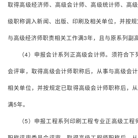
取得高级经济师、高级会计师、高级统计师、高级
级职称调入新闻、出版、印刷及相关单位，并按规
与高级经济师职责相关工作满3年，且与原系列副
（4）申报会计系列正高级会计师。须符合下
会评审，取得高级会计师职称后，从事与高级会计
相关单位，并按规定已取得高级会计师职称后，从
满5年。
（5）申报工程系列印刷工程专业正高级工程
职称评审委员会评审，取得高级工程师职称后，从