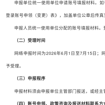
申报单位统一使用单位申请账号填报材料。如
登录账号申领（变更）表》，加盖单位公章后传真至01
申报人员统一使用单位分配的账号填报材料。
（二）受理时间
网络申报时间为2026年6月1日至7月15日
予受理。
（三）申报程序
申报材料须由申报单位主管部门报送，或经主
（四）账号申领、政策咨询及报送材料联系方