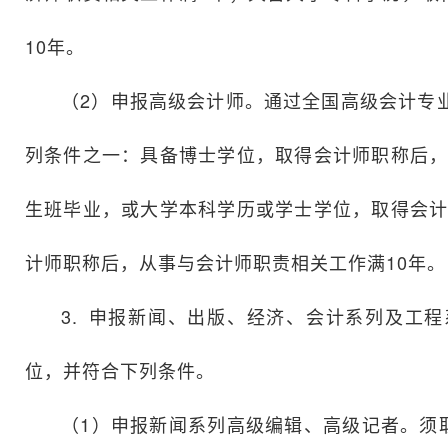
10年。
（2）申报高级会计师。通过全国高级会计专
列条件之一：具备博士学位，取得会计师职称后，
生班毕业，或大学本科学历或学士学位，取得会计
计师职称后，从事与会计师职责相关工作满10年。
3. 申报新闻、出版、经济、会计系列及工
位，并符合下列条件。
（1）申报新闻系列高级编辑、高级记者。须