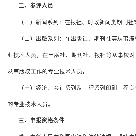
二、参评人员
（一）新闻系列：在报社、时政新闻类期刊社
（二）出版系列：在出版社、期刊社等从事编
业技术人员，在出版社、期刊社、报社等从事校对
从事版权工作的专业技术人员。
（三）经济、会计系列及工程系列印刷工程专
的专业技术人员。
三、申报资格条件