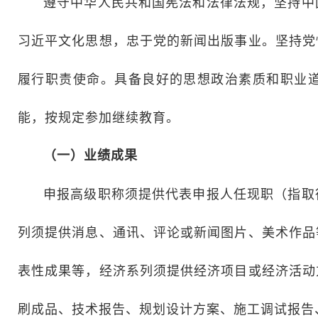
遵守中华人民共和国宪法和法律法规，坚持中
习近平文化思想，忠于党的新闻出版事业。坚持党
履行职责使命。具备良好的思想政治素质和职业
能，按规定参加继续教育。
（一）业绩成果
申报高级职称须提供代表申报人任现职（指取
列须提供消息、通讯、评论或新闻图片、美术作品
表性成果等，经济系列须提供经济项目或经济活动
刷成品、技术报告、规划设计方案、施工调试报告