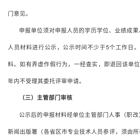
门意见。
申报单位须对申报人员的学历学位、业绩成果
人员材料进行公示，公示时间不少于5个工作日
料。如有弄虚作假行为，一经查实，即退回该单位
年内不受理其委托评审申请。
（三）主管部门审核
公示后的申报材料经单位主管部门人事（职改
新闻出版署（各省区市专业技术人员参评，须由所