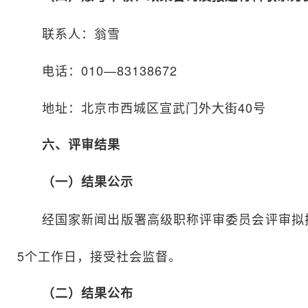
联系人：翁雪
电话：010—83138672
地址：北京市西城区宣武门外大街40号
六、评审结果
（一）结果公示
经国家新闻出版署高级职称评审委员会评审拟授予
5个工作日，接受社会监督。
（二）结果公布