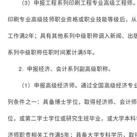
（3）申报工程系列印刷工程专业高级工程师
印刷专业高级技师职业资格或职业技能等级后，从
工作满2年；具有其他系列中级职称调入新闻、出
系列中级职称任职时间累计满5年。
2. 申报经济、会计系列副高级职称。
（1）申报高级经济师。通过全国高级经济专
列条件之一：具备博士学位，取得经济师、会计师
位，或第二学士学位或研究生班毕业，或大学本科
济师职责相关工作满5年；具备大学专科学历，取