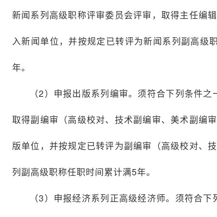
新闻系列高级职称评审委员会评审，取得主任编辑
入新闻单位，并按规定已转评为新闻系列副高级职
年。
（2）申报出版系列编审。须符合下列条件之
取得副编审（高级校对、技术副编审、美术副编审
版单位，并按规定已转评为副编审（高级校对、技
列副高级职称任职时间累计满5年。
（3）申报经济系列正高级经济师。须符合下