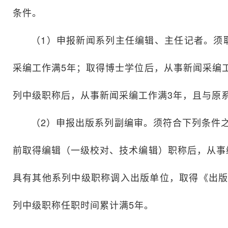
条件。
（1）申报新闻系列主任编辑、主任记者。须
采编工作满5年；取得博士学位后，从事新闻采编
列中级职称后，从事新闻采编工作满3年，且与原
（2）申报出版系列副编审。须符合下列条件之
前取得编辑（一级校对、技术编辑）职称后，从事
具有其他系列中级职称调入出版单位，取得《出版
列中级职称任职时间累计满5年。