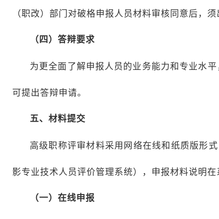
（职改）部门对破格申报人员材料审核同意后，须
（四）答辩要求
为更全面了解申报人员的业务能力和专业水平
可提出答辩申请。
五、材料提交
高级职称评审材料采用网络在线和纸质版形式申报，网络在
影专业技术人员评价管理系统），申报材料说明在
（一）在线申报